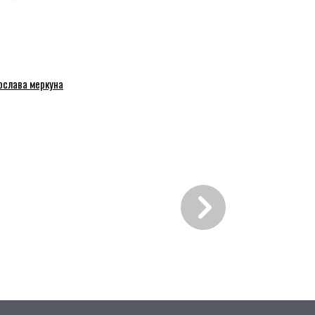
ослава меркуна