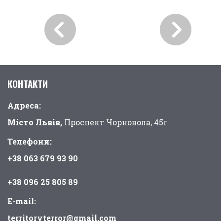
КОНТАКТИ
Адреса:
Місто Львів,
Проспект Чорновола, 45г
Телефони:
+38 063 679 93 90
+38 096 25 805 89
E-mail:
territoryterror@gmail.com