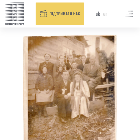
uk
en
ПІДТРИМАТИ НАС