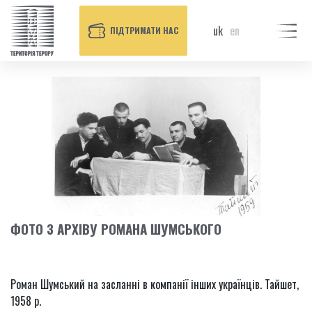
uk
en
ПІДТРИМАТИ НАС
ФОТО З АРХІВУ РОМАНА ШУМСЬКОГО
Роман Шумський на засланні в компанії інших українців. Тайшет,
1958 р.