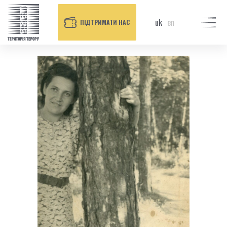
uk
en
ПІДТРИМАТИ НАС