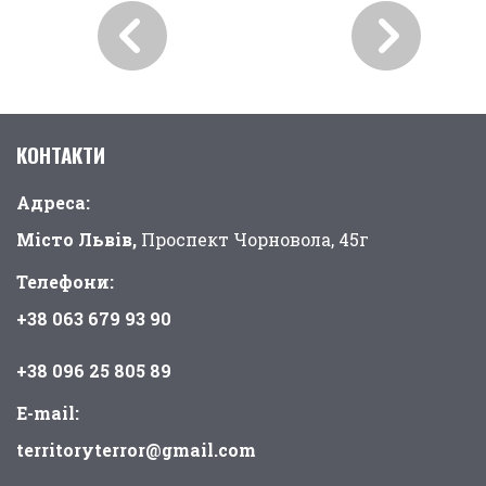
КОНТАКТИ
Адреса:
Місто Львів,
Проспект Чорновола, 45г
Телефони:
+38 063 679 93 90
+38 096 25 805 89
E-mail:
territoryterror@gmail.com