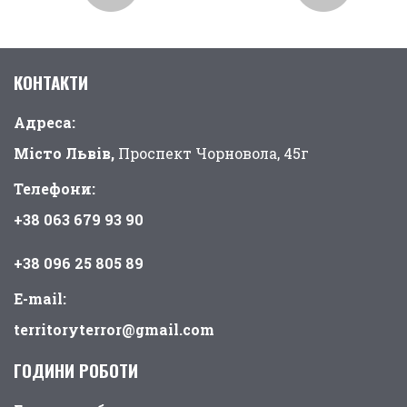
КОНТАКТИ
Адреса:
Місто Львів,
Проспект Чорновола, 45г
Телефони:
+38 063 679 93 90
+38 096 25 805 89
E-mail:
territoryterror@gmail.com
ГОДИНИ РОБОТИ