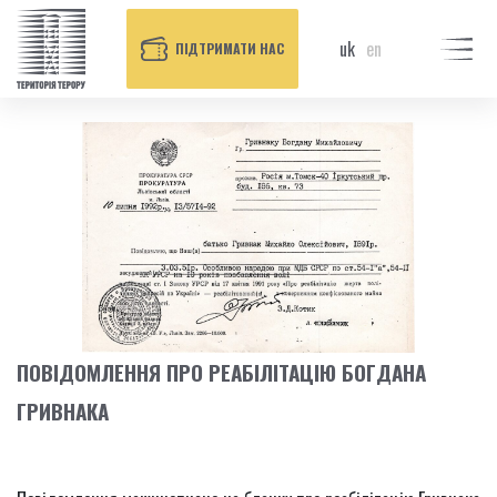
uk
en
ПІДТРИМАТИ НАС
ПОВІДОМЛЕННЯ ПРО РЕАБІЛІТАЦІЮ БОГДАНА
ГРИВНАКА