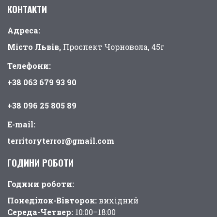
КОНТАКТИ
Адреса:
Місто Львів,
Проспект Чорновола, 45г
Телефони:
+38 063 679 93 90
+38 096 25 805 89
E-mail:
territoryterror@gmail.com
ГОДИНИ РОБОТИ
Години pоботи:
Понеділок-Вівторок:
вихідний
Середа-Четвер:
10:00–18:00