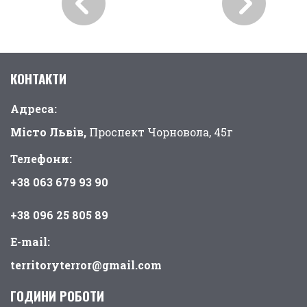
КОНТАКТИ
Адреса:
Місто Львів,
Проспект Чорновола, 45г
Телефони:
+38 063 679 93 90
+38 096 25 805 89
E-mail:
territoryterror@gmail.com
ГОДИНИ РОБОТИ