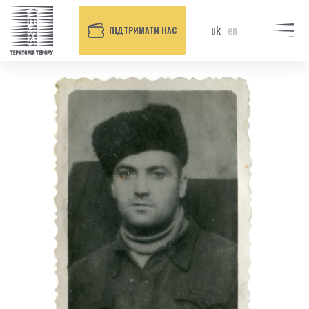
uk
en
ПІДТРИМАТИ НАС