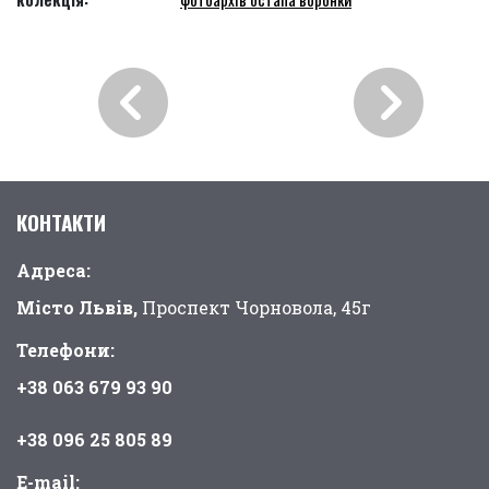
КОНТАКТИ
Адреса:
Місто Львів,
Проспект Чорновола, 45г
Телефони:
+38 063 679 93 90
+38 096 25 805 89
E-mail: