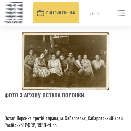
uk
en
ПІДТРИМАТИ НАС
ФОТО З АРХІВУ ОСТАПА ВОРОНКИ.
Остап Воронка третій справа, м. Хабаровськ, Хабаровський край
Російської РФСР, 1950-ті рр.