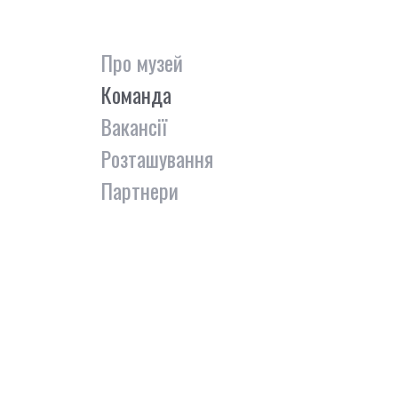
Про музей
Команда
Вакансії
Розташування
Партнери