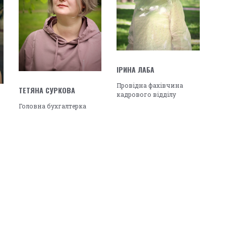
ІРИНА ЛАБА
Провідна фахівчина
ТЕТЯНА СУРКОВА
кадрового відділу
Головна бухгалтерка
и