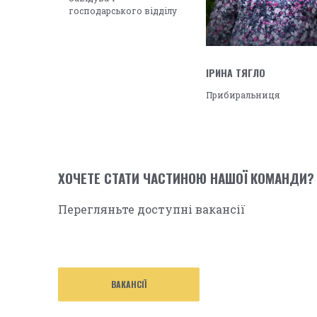
господарського відділу
ІРИНА ТЯГЛО
Прибиральниця
ХОЧЕТЕ СТАТИ ЧАСТИНОЮ НАШОЇ КОМАНДИ?
Перегляньте доступні вакансії
ВАКАНСІЇ