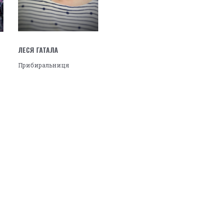
ЛЕСЯ ГАТАЛА
Прибиральниця