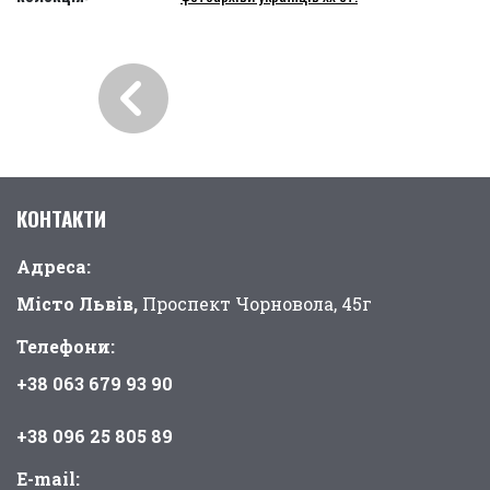
КОНТАКТИ
Адреса:
Місто Львів,
Проспект Чорновола, 45г
Телефони:
+38 063 679 93 90
+38 096 25 805 89
E-mail: