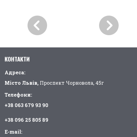
КОНТАКТИ
Адреса:
Місто Львів,
Проспект Чорновола, 45г
Телефони:
+38 063 679 93 90
+38 096 25 805 89
E-mail: