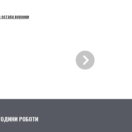
 остапа воронки
ГОДИНИ РОБОТИ