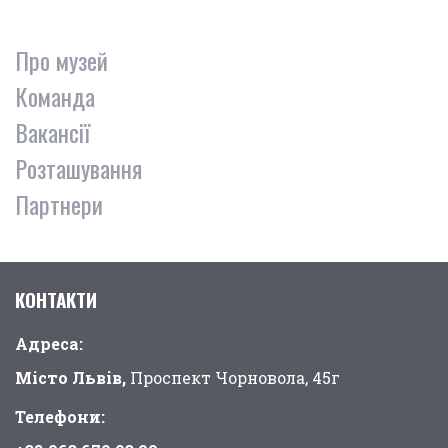
Про музей
Команда
Вакансії
Розташування
Партнери
КОНТАКТИ
Адреса:
Місто Львів,
Проспект Чорновола, 45г
Телефони: